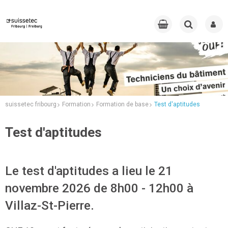
suissetec fribourg
Formation
Formation de base
Test d'aptitudes
Test d'aptitudes
Le test d'aptitudes a lieu le 21
novembre 2026 de 8h00 - 12h00 à
Villaz-St-Pierre.