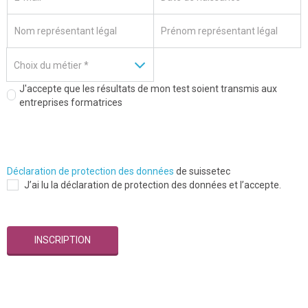
J'accepte que les résultats de mon test soient transmis aux
entreprises formatrices
Déclaration de protection des données
de suissetec
J’ai lu la déclaration de protection des données et l’accepte.