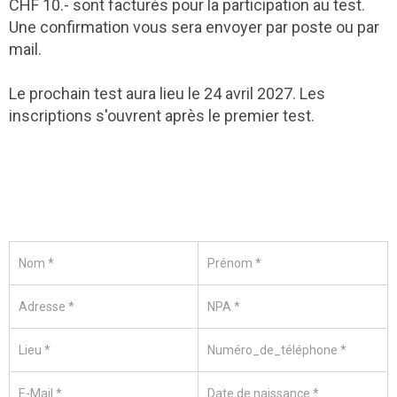
CHF 10.- sont facturés pour la participation au test.
Une confirmation vous sera envoyer par poste ou par
mail.
Le prochain test aura lieu le 24 avril 2027. Les
inscriptions s'ouvrent après le premier test.