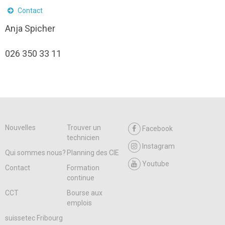
Contact
Anja Spicher
026 350 33 11
Nouvelles
Trouver un
Facebook
technicien
Instagram
Qui sommes nous?
Planning des CIE
Youtube
Contact
Formation
continue
CCT
Bourse aux
emplois
suissetec Fribourg