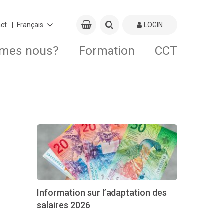
ct
LOGIN
mes nous?
Formation
CCT
Information sur l’adaptation des
salaires 2026