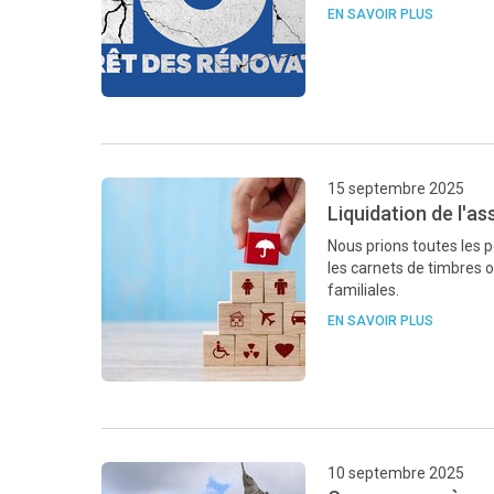
EN SAVOIR PLUS
15 septembre 2025
Liquidation de l'a
Nous prions toutes les 
les carnets de timbres o
familiales.
EN SAVOIR PLUS
10 septembre 2025