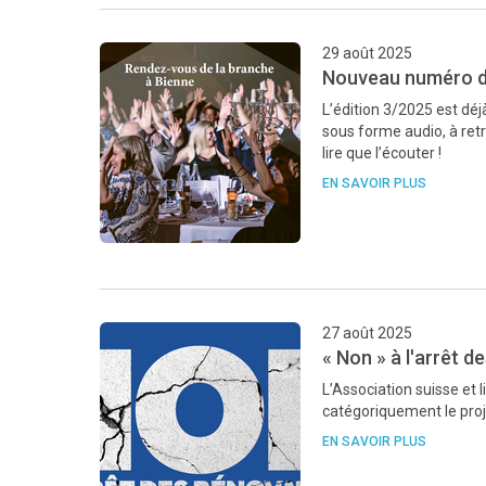
29 août 2025
Nouveau numéro de
L’édition 3/2025 est dé
sous forme audio, à ret
lire que l’écouter !
EN SAVOIR PLUS
27 août 2025
« Non » à l'arrêt d
L’Association suisse et 
catégoriquement le proje
EN SAVOIR PLUS