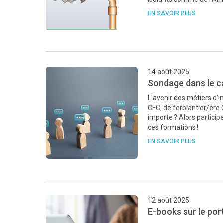
EN SAVOIR PLUS
14 août 2025
Sondage dans le c
L’avenir des métiers d’in
CFC, de ferblantier/ère 
importe ? Alors partici
ces formations !
EN SAVOIR PLUS
12 août 2025
E-books sur le por