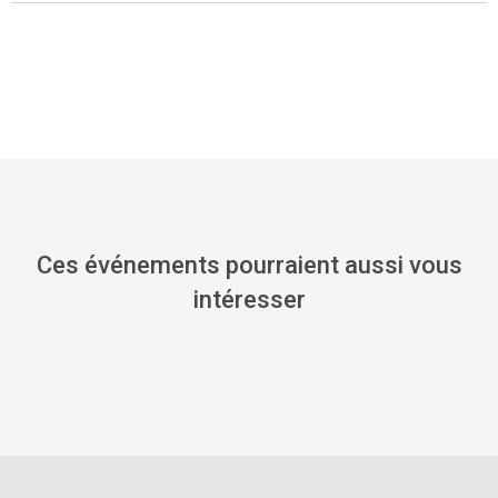
Ces événements pourraient aussi vous
intéresser