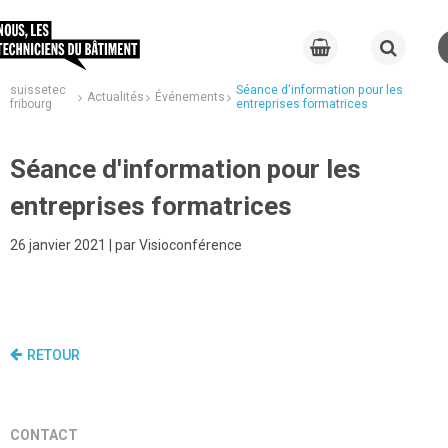
suissetec
Séance d'information pour les
Actualités
Événements
fribourg
entreprises formatrices
Séance d'information pour les
entreprises formatrices
26 janvier 2021 | par Visioconférence
RETOUR
CONTACT